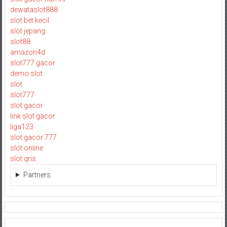
dewataslot888
slot bet kecil
slot jepang
slot88
amazon4d
slot777 gacor
demo slot
slot
slot777
slot gacor
link slot gacor
liga123
slot gacor 777
slot online
slot qris
Partners