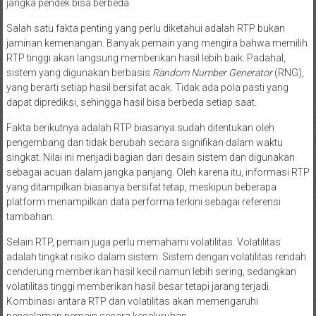
jangka pendek bisa berbeda.
Salah satu fakta penting yang perlu diketahui adalah RTP bukan
jaminan kemenangan. Banyak pemain yang mengira bahwa memilih
RTP tinggi akan langsung memberikan hasil lebih baik. Padahal,
sistem yang digunakan berbasis
Random Number Generator
(RNG),
yang berarti setiap hasil bersifat acak. Tidak ada pola pasti yang
dapat diprediksi, sehingga hasil bisa berbeda setiap saat.
Fakta berikutnya adalah RTP biasanya sudah ditentukan oleh
pengembang dan tidak berubah secara signifikan dalam waktu
singkat. Nilai ini menjadi bagian dari desain sistem dan digunakan
sebagai acuan dalam jangka panjang. Oleh karena itu, informasi RTP
yang ditampilkan biasanya bersifat tetap, meskipun beberapa
platform menampilkan data performa terkini sebagai referensi
tambahan.
Selain RTP, pemain juga perlu memahami volatilitas. Volatilitas
adalah tingkat risiko dalam sistem. Sistem dengan volatilitas rendah
cenderung memberikan hasil kecil namun lebih sering, sedangkan
volatilitas tinggi memberikan hasil besar tetapi jarang terjadi.
Kombinasi antara RTP dan volatilitas akan memengaruhi
pengalaman pemain secara keseluruhan.