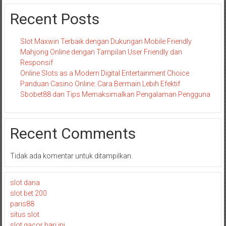
Recent Posts
Slot Maxwin Terbaik dengan Dukungan Mobile Friendly
Mahjong Online dengan Tampilan User Friendly dan
Responsif
Online Slots as a Modern Digital Entertainment Choice
Panduan Casino Online: Cara Bermain Lebih Efektif
Sbobet88 dan Tips Memaksimalkan Pengalaman Pengguna
Recent Comments
Tidak ada komentar untuk ditampilkan.
slot dana
slot bet 200
paris88
situs slot
slot gacor hari ini