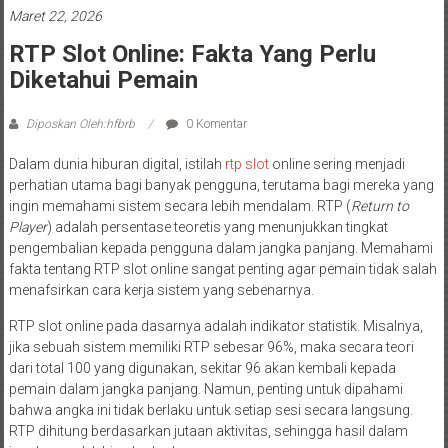
Maret 22, 2026
RTP Slot Online: Fakta Yang Perlu
Diketahui Pemain
Diposkan Oleh:hfbrb
0 Komentar
Dalam dunia hiburan digital, istilah
rtp slot
online sering menjadi
perhatian utama bagi banyak pengguna, terutama bagi mereka yang
ingin memahami sistem secara lebih mendalam. RTP (
Return to
Player
) adalah persentase teoretis yang menunjukkan tingkat
pengembalian kepada pengguna dalam jangka panjang. Memahami
fakta tentang RTP slot online sangat penting agar pemain tidak salah
menafsirkan cara kerja sistem yang sebenarnya.
RTP slot online pada dasarnya adalah indikator statistik. Misalnya,
jika sebuah sistem memiliki RTP sebesar 96%, maka secara teori
dari total 100 yang digunakan, sekitar 96 akan kembali kepada
pemain dalam jangka panjang. Namun, penting untuk dipahami
bahwa angka ini tidak berlaku untuk setiap sesi secara langsung.
RTP dihitung berdasarkan jutaan aktivitas, sehingga hasil dalam