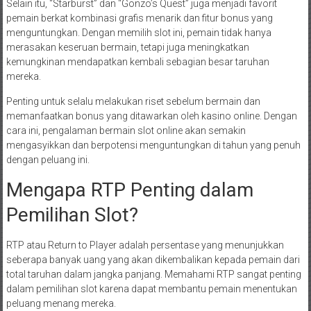
Selain itu, “Starburst” dan “Gonzo’s Quest” juga menjadi favorit
pemain berkat kombinasi grafis menarik dan fitur bonus yang
menguntungkan. Dengan memilih slot ini, pemain tidak hanya
merasakan keseruan bermain, tetapi juga meningkatkan
kemungkinan mendapatkan kembali sebagian besar taruhan
mereka.
Penting untuk selalu melakukan riset sebelum bermain dan
memanfaatkan bonus yang ditawarkan oleh kasino online. Dengan
cara ini, pengalaman bermain slot online akan semakin
mengasyikkan dan berpotensi menguntungkan di tahun yang penuh
dengan peluang ini.
Mengapa RTP Penting dalam
Pemilihan Slot?
RTP atau Return to Player adalah persentase yang menunjukkan
seberapa banyak uang yang akan dikembalikan kepada pemain dari
total taruhan dalam jangka panjang. Memahami RTP sangat penting
dalam pemilihan slot karena dapat membantu pemain menentukan
peluang menang mereka.