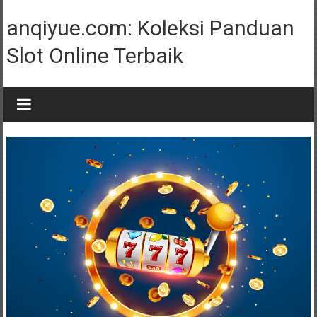
Lompat
ke
anqiyue.com: Koleksi Panduan
konten
Slot Online Terbaik