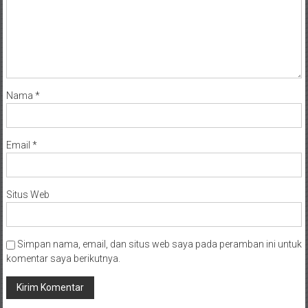
Nama
*
Email
*
Situs Web
Simpan nama, email, dan situs web saya pada peramban ini untuk
komentar saya berikutnya.