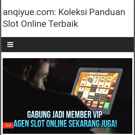
Lompat
ke
anqiyue.com: Koleksi Panduan
konten
Slot Online Terbaik
Slot