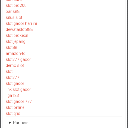
slot bet 200
paris88
situs slot
slot gacor hari ini
dewataslot888
slot bet kecil
slot jepang
slot88
amazon4d
slot777 gacor
demo slot
slot
slot777
slot gacor
link slot gacor
liga123
slot gacor 777
slot online
slot qris
Partners