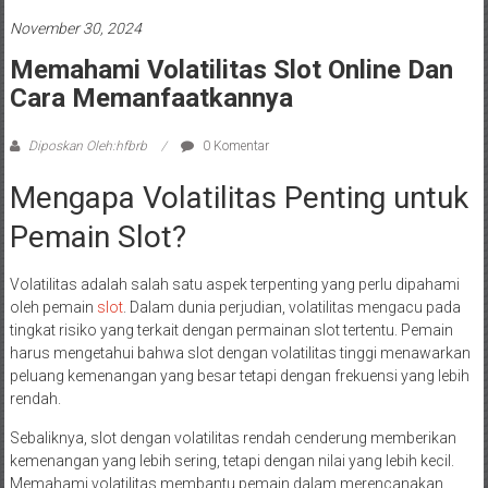
November 30, 2024
Memahami Volatilitas Slot Online Dan
Cara Memanfaatkannya
Diposkan Oleh:hfbrb
0 Komentar
Mengapa Volatilitas Penting untuk
Pemain Slot?
Volatilitas adalah salah satu aspek terpenting yang perlu dipahami
oleh pemain
slot
. Dalam dunia perjudian, volatilitas mengacu pada
tingkat risiko yang terkait dengan permainan slot tertentu. Pemain
harus mengetahui bahwa slot dengan volatilitas tinggi menawarkan
peluang kemenangan yang besar tetapi dengan frekuensi yang lebih
rendah.
Sebaliknya, slot dengan volatilitas rendah cenderung memberikan
kemenangan yang lebih sering, tetapi dengan nilai yang lebih kecil.
Memahami volatilitas membantu pemain dalam merencanakan