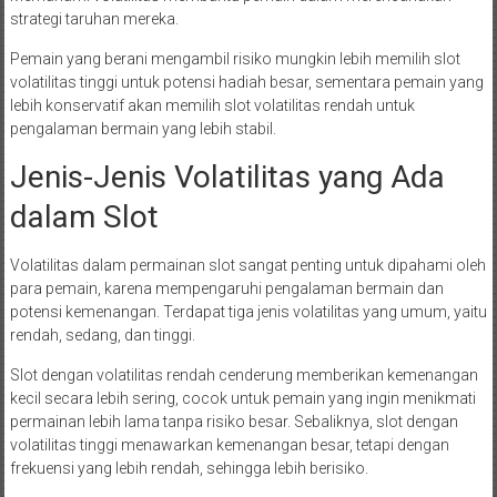
strategi taruhan mereka.
Pemain yang berani mengambil risiko mungkin lebih memilih slot
volatilitas tinggi untuk potensi hadiah besar, sementara pemain yang
lebih konservatif akan memilih slot volatilitas rendah untuk
pengalaman bermain yang lebih stabil.
Jenis-Jenis Volatilitas yang Ada
dalam Slot
Volatilitas dalam permainan slot sangat penting untuk dipahami oleh
para pemain, karena mempengaruhi pengalaman bermain dan
potensi kemenangan. Terdapat tiga jenis volatilitas yang umum, yaitu
rendah, sedang, dan tinggi.
Slot dengan volatilitas rendah cenderung memberikan kemenangan
kecil secara lebih sering, cocok untuk pemain yang ingin menikmati
permainan lebih lama tanpa risiko besar. Sebaliknya, slot dengan
volatilitas tinggi menawarkan kemenangan besar, tetapi dengan
frekuensi yang lebih rendah, sehingga lebih berisiko.